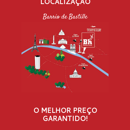
LOCALIZAÇÃO
Barrio de Bastille
O MELHOR PREÇO
GARANTIDO!