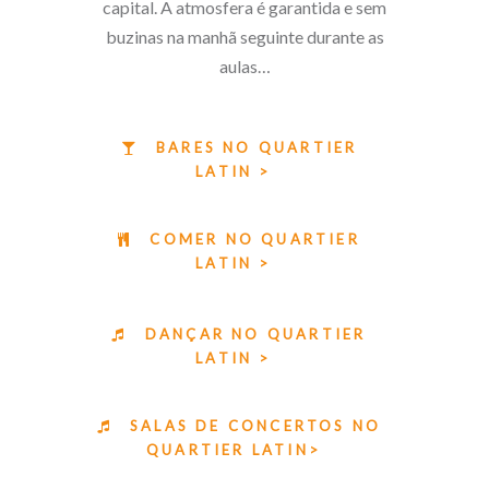
capital. A atmosfera é garantida e sem
buzinas na manhã seguinte durante as
aulas…
BARES NO QUARTIER
LATIN >
COMER NO QUARTIER
LATIN >
DANÇAR NO QUARTIER
LATIN >
SALAS DE CONCERTOS NO
QUARTIER LATIN>