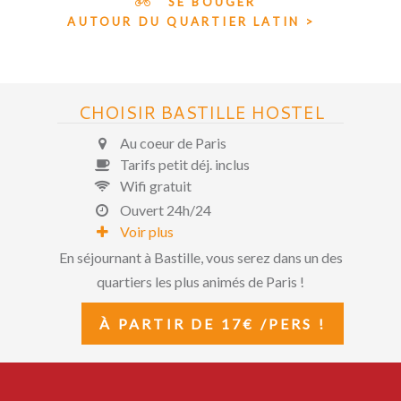
SE BOUGER
AUTOUR DU QUARTIER LATIN >
CHOISIR BASTILLE HOSTEL
Au coeur de Paris
Tarifs petit déj. inclus
Wifi gratuit
Ouvert 24h/24
Voir plus
En séjournant à Bastille, vous serez dans un des
quartiers les plus animés de Paris !
À PARTIR DE 17€ /PERS !