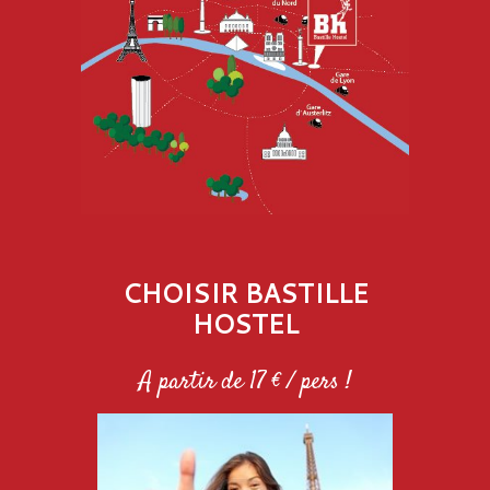
CHOISIR BASTILLE
HOSTEL
A partir de 17 € / pers !