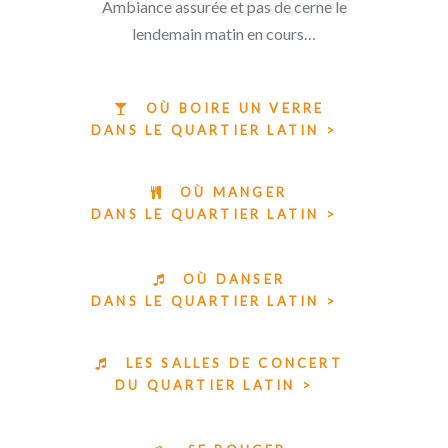
Ambiance assurée et pas de cerne le
lendemain matin en cours…
OÙ BOIRE UN VERRE
DANS LE QUARTIER LATIN >
OÙ MANGER
DANS LE QUARTIER LATIN >
OÙ DANSER
DANS LE QUARTIER LATIN >
LES SALLES DE CONCERT
DU QUARTIER LATIN >