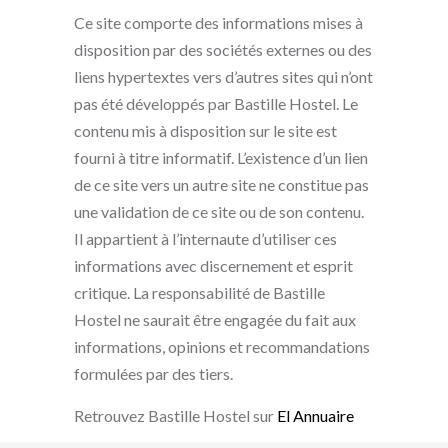
Ce site comporte des informations mises à
disposition par des sociétés externes ou des
liens hypertextes vers d’autres sites qui n’ont
pas été développés par Bastille Hostel. Le
contenu mis à disposition sur le site est
fourni à titre informatif. L’existence d’un lien
de ce site vers un autre site ne constitue pas
une validation de ce site ou de son contenu.
Il appartient à l’internaute d’utiliser ces
informations avec discernement et esprit
critique. La responsabilité de Bastille
Hostel ne saurait être engagée du fait aux
informations, opinions et recommandations
formulées par des tiers.
Retrouvez Bastille Hostel sur
El Annuaire