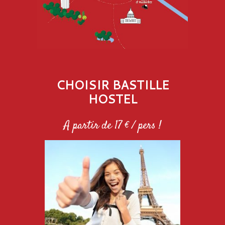
CHOISIR BASTILLE
HOSTEL
A partir de 17 € / pers !