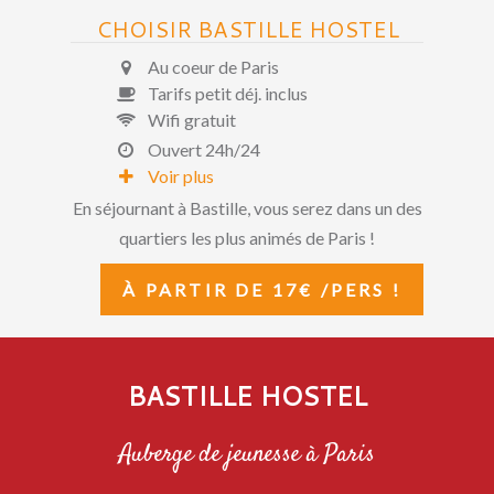
CHOISIR BASTILLE HOSTEL
Au coeur de Paris
Tarifs petit déj. inclus
Wifi gratuit
Ouvert 24h/24
Voir plus
En séjournant à Bastille, vous serez dans un des
quartiers les plus animés de Paris !
À PARTIR DE 17€ /PERS !
BASTILLE HOSTEL
Auberge de jeunesse à Paris