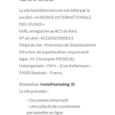
Le site bastillehostel.com est édité par la
société « AUBERGE INTERNATIONALE
DES JEUNES »
SARL enregistrée au RCS de Paris
N° de siret : 45126021000013
Objet du site : Promotion de l’établissement
Directeur de la publication, responsable
légal : M. Christophe MENDJEL
Hébergement : OVH – 2 rue Kellermann –
59100 Roubaix – France.
Réalisation:
HotelMarketing 35
Le site présente :
– Du contenu informatif
– Une collecte de coordonnées
personnelles en ligne