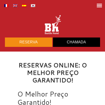
RESERVA
CHAMADA
RESERVAS ONLINE: O
MELHOR PREÇO
GARANTIDO!
O Melhor Preço
Garantido!