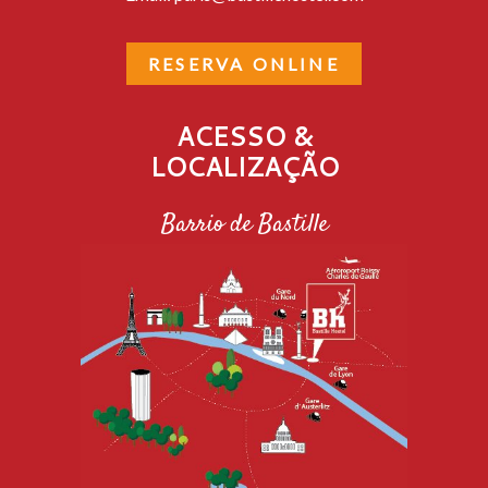
RESERVA ONLINE
ACESSO &
LOCALIZAÇÃO
Barrio de Bastille