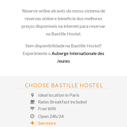
Reserve online através do nosso sistema de
reservas online e beneficie dos melhores
preços disponíveis na internet para reservar
na Bastille Hostel.
Sem disponibilidade na Bastille Hostel?
Experimente o
Auberge Internationale des
Jeunes
CHOOSE BASTILLE HOSTEL
Ideal location in Paris
Rates Breakfast included
Free Wifi
Open 24h/24
See more