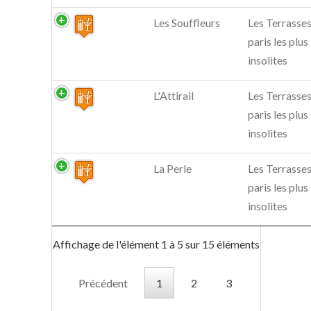
Les Souffleurs
Les Terrasses
paris les plus
insolites
L'Attirail
Les Terrasses
paris les plus
insolites
La Perle
Les Terrasses
paris les plus
insolites
Affichage de l'élément 1 à 5 sur 15 éléments
Précédent
1
2
3