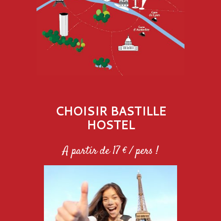
CHOISIR BASTILLE
HOSTEL
A partir de 17 € / pers !