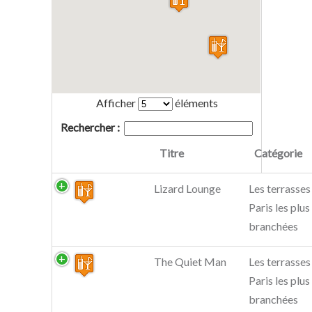
Afficher
éléments
Rechercher :
Titre
Catégorie
Lizard Lounge
Les terrasses
Paris les plus
branchées
The Quiet Man
Les terrasses
Paris les plus
branchées