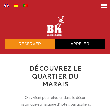
RÉSERVER
APPELER
DÉCOUVREZ LE
QUARTIER DU
MARAIS
On y vient pour étudier dans le décor
historique et magique d’hôtels particuliers.