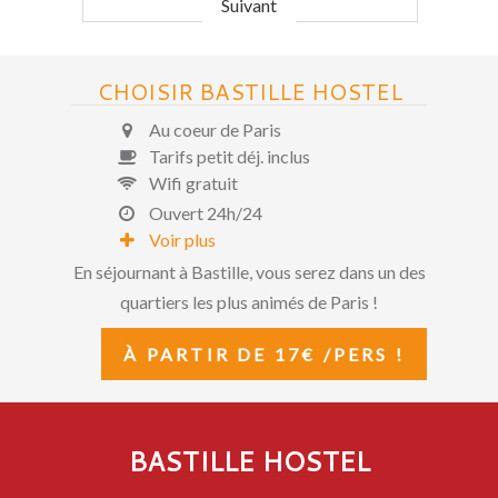
Suivant
CHOISIR BASTILLE HOSTEL
Au coeur de Paris
Tarifs petit déj. inclus
Wifi gratuit
Ouvert 24h/24
Voir plus
En séjournant à Bastille, vous serez dans un des
quartiers les plus animés de Paris !
À PARTIR DE 17€ /PERS !
BASTILLE HOSTEL