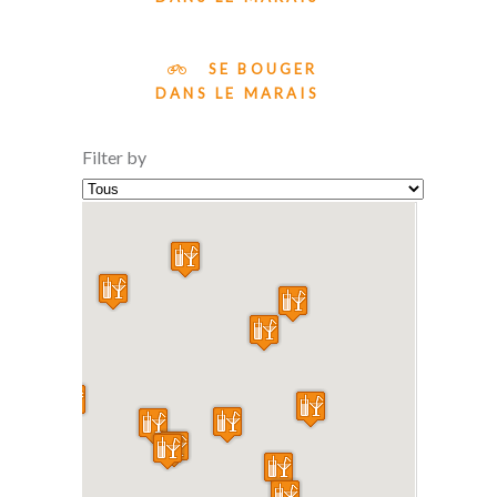
SE BOUGER
DANS LE MARAIS
Filter by