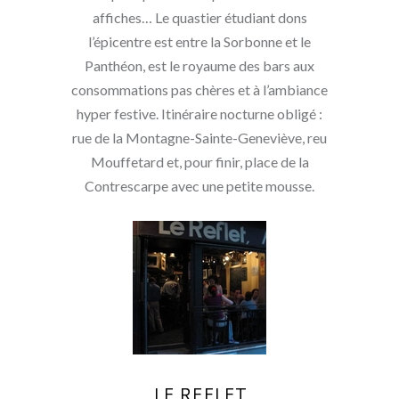
affiches… Le quastier étudiant dons
l’épicentre est entre la Sorbonne et le
Panthéon, est le royaume des bars aux
consommations pas chères et à l’ambiance
hyper festive. Itinéraire nocturne obligé :
rue de la Montagne-Sainte-Geneviève, reu
Mouffetard et, pour finir, place de la
Contrescarpe avec une petite mousse.
LE REFLET