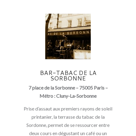
BAR-TABAC DE LA
SORBONNE
7 place de la Sorbonne – 75005 Paris –
Métro : Cluny-La-Sorbonne
Prise d’assaut aux premiers rayons de soleil
printanier, la terrasse du tabac de la
Sordonne, permet de se ressourcer entre
deux cours en dégustant un café ou un