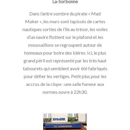
La-Sorbonne
Dans l’antre sombre du pirate « Mad
Maker », les murs sont tapissés de cartes
nautiques sorties de l’île au trésor, les voiles
d’un navire flottent sur le plafond et les
moussaillons se regroupent autour de
tonneaux pour boire des bières. Ici, le plus
grand péril est représenté par les très haut
tabourets qui semblent avoir été fabriqués
pour défier les vertiges. Petit plus pour les
accros de la clope : une salle fumeur aux
normes ouvre à 22h30.