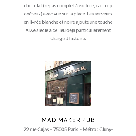
chocolat (repas complet à exclure, car trop
onéreux) avec vue sur la place. Les serveurs
en livrée blanche et noire ajoute une touche
XIXe siècle à ce lieu déjà particulièrement
chargé d’histoire.
MAD MAKER PUB
22 rue Cujas – 75005 Paris – Métro : Cluny-