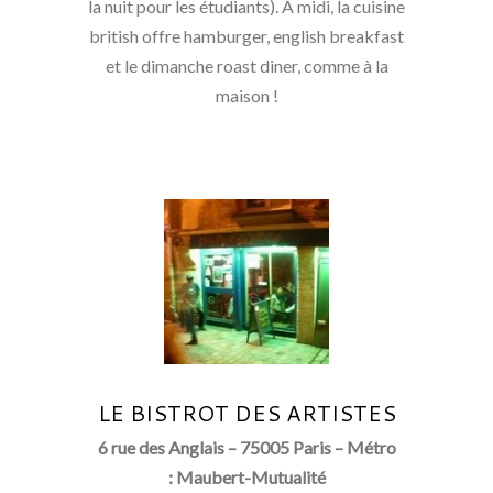
la nuit pour les étudiants). A midi, la cuisine
british offre hamburger, english breakfast
et le dimanche roast diner, comme à la
maison !
LE BISTROT DES ARTISTES
6 rue des Anglais – 75005 Paris – Métro
: Maubert-Mutualité