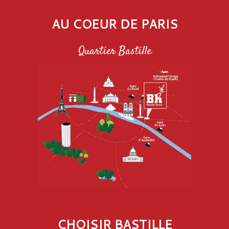
AU COEUR DE PARIS
Quartier Bastille
CHOISIR BASTILLE