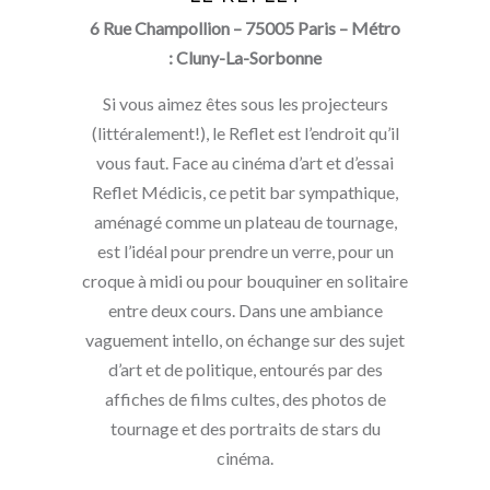
6 Rue Champollion – 75005 Paris – Métro
: Cluny-La-Sorbonne
Si vous aimez êtes sous les projecteurs
(littéralement!), le Reflet est l’endroit qu’il
vous faut. Face au cinéma d’art et d’essai
Reflet Médicis, ce petit bar sympathique,
aménagé comme un plateau de tournage,
est l’idéal pour prendre un verre, pour un
croque à midi ou pour bouquiner en solitaire
entre deux cours. Dans une ambiance
vaguement intello, on échange sur des sujet
d’art et de politique, entourés par des
affiches de films cultes, des photos de
tournage et des portraits de stars du
cinéma.