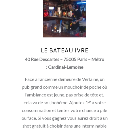
LE BATEAU IVRE
40 Rue Descartes – 75005 Paris – Métro
: Cardinal-Lemoine
Face à l’ancienne demeure de Verlaine, un
pub grand comme un mouchoir de poche où
l’ambiance est jeune, pas prise de tête et,
cela va de soi, bohème. Ajoutez 1€ à votre
consommation et tentez votre chance à pile
ou face. Si vous gagnez vous aurez droit à un
shot gratuit à choisir dans une interminable