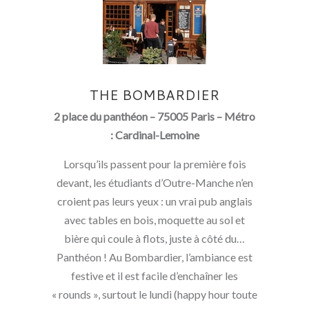
THE BOMBARDIER
2 place du panthéon – 75005 Paris – Métro
: Cardinal-Lemoine
Lorsqu’ils passent pour la première fois
devant, les étudiants d’Outre-Manche n’en
croient pas leurs yeux : un vrai pub anglais
avec tables en bois, moquette au sol et
bière qui coule à flots, juste à côté du…
Panthéon ! Au Bombardier, l’ambiance est
festive et il est facile d’enchaîner les
« rounds », surtout le lundi (happy hour toute