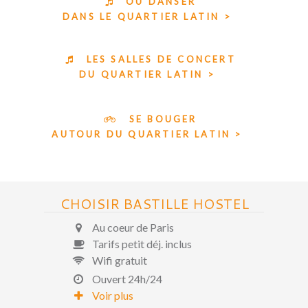
OÙ DANSER
DANS LE QUARTIER LATIN >
LES SALLES DE CONCERT
DU QUARTIER LATIN >
SE BOUGER
AUTOUR DU QUARTIER LATIN >
CHOISIR BASTILLE HOSTEL
Au coeur de Paris
Tarifs petit déj. inclus
Wifi gratuit
Ouvert 24h/24
Voir plus