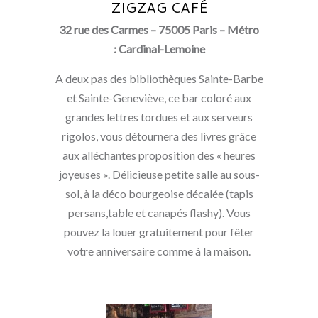
ZIGZAG CAFÉ
32 rue des Carmes – 75005 Paris – Métro
: Cardinal-Lemoine
A deux pas des bibliothèques Sainte-Barbe
et Sainte-Geneviève, ce bar coloré aux
grandes lettres tordues et aux serveurs
rigolos, vous détournera des livres grâce
aux alléchantes proposition des « heures
joyeuses ». Délicieuse petite salle au sous-
sol, à la déco bourgeoise décalée (tapis
persans,table et canapés flashy). Vous
pouvez la louer gratuitement pour fêter
votre anniversaire comme à la maison.