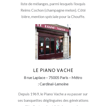
liste de mélanges, parmi lesquels l’exquis
Reims Cochon (champagne melon). Côté
bière, mention spéciale pour la Chouffe.
LE PIANO VACHE
8 rue Laplace – 75005 Paris – Métro
: Cardinal-Lemoine
Depuis 1969, le Piano Vache a vu passer sur
ses banquettes déglinguées des générations