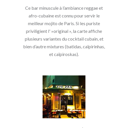
Ce bar minuscule à l’ambiance reggae et
afro-cubaine est connu pour servir le
meilleur mojito de Paris. Si les puriste
priviligient l' »original », la carte affiche
plusieurs variantes du cocktail cubain, et
bien d’autre mixtures (batidas, caïpirinhas,
et caïpiroskas).