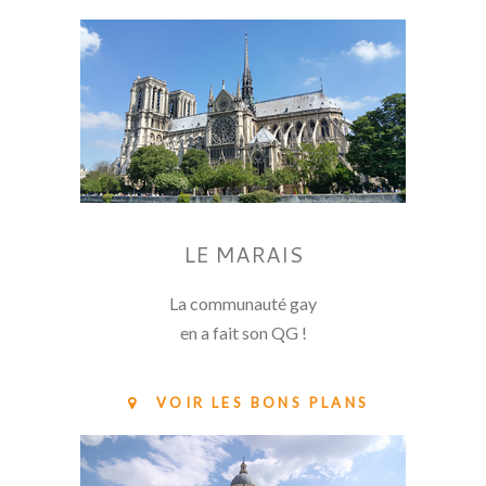
LE MARAIS
La communauté gay
en a fait son QG !
VOIR LES BONS PLANS