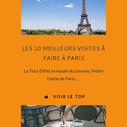
LES 10 MEILLEURS VISITES À
FAIRE À PARIS
La Tour Eiffel, le musée du Louvres, Notre
Dame de Paris, …
VOIR LE TOP