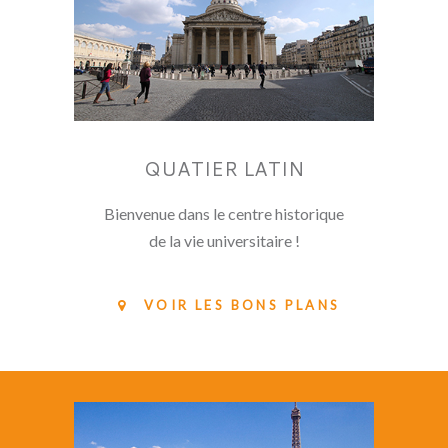
QUATIER LATIN
Bienvenue dans le centre historique
de la vie universitaire !
VOIR LES BONS PLANS