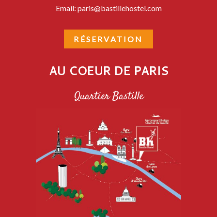
Email:
paris@bastillehostel.com
RÉSERVATION
AU COEUR DE PARIS
Quartier Bastille