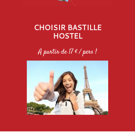
CHOISIR BASTILLE
HOSTEL
A partir de 17 € / pers !