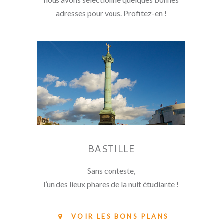
adresses pour vous. Profitez-en !
BASTILLE
Sans conteste,
l’un des lieux phares de la nuit étudiante !
VOIR LES BONS PLANS