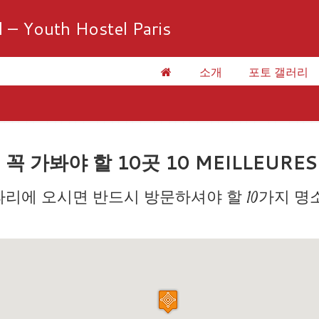
l – Youth Hostel Paris
소개
포토 갤러리
 가봐야 할 10곳 10 MEILLEURES 
파리에 오시면 반드시 방문하셔야 할 10가지 명소