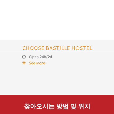
CHOOSE BASTILLE HOSTEL
Open 24h/24
See more
찾아오시는 방법 및 위치