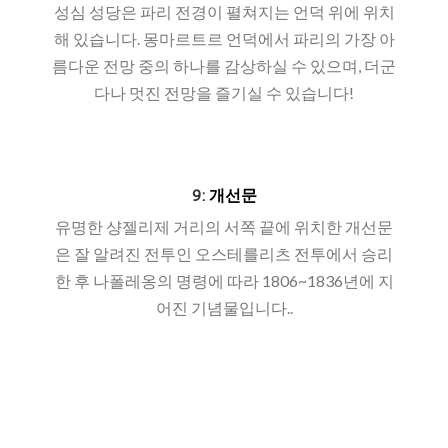
성심 성당은 파리 전경이 펼쳐지는 언덕 위에 위치
해 있습니다. 몽마르트르 언덕에서 파리의 가장 아
름다운 전망 중의 하나를 감상하실 수 있으며, 더군
다나 멋진 전망을 즐기실 수 있습니다!
9:
개선문
유명한 샹젤리제 거리의 서쪽 끝에 위치한 개선문
은 잘 알려진 전투인 오스테를리츠 전투에서 승리
한 후 나폴레옹의 명령에 따라 1806~1836년에 지
어진 기념물입니다..