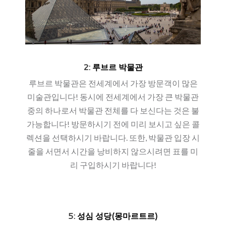
2:
루브르 박물관
루브르 박물관은 전세계에서 가장 방문객이 많은
미술관입니다! 동시에 전세계에서 가장 큰 박물관
중의 하나로서 박물관 전체를 다 보신다는 것은 불
가능합니다! 방문하시기 전에 미리 보시고 싶은 콜
렉션을 선택하시기 바랍니다. 또한, 박물관 입장 시
줄을 서면서 시간을 낭비하지 않으시려면 표를 미
리 구입하시기 바랍니다!
5:
성심 성당(몽마르트르)