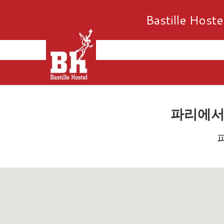
Bastille Hoste
파리에서 꼭