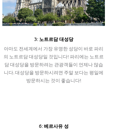
3:
노트르담 대성당
아마도 전세계에서 가장 유명한 성당이 바로 파리
의 노트르담 대성당일 것입니다! 파리에는 노트르
담 대성당을 방문하려는 관광객들이 언제나 많습
니다. 대성당을 방문하시려면 주말 보다는 평일에
방문하시는 것이 좋습니다!
6:
베르사유 성